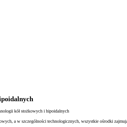
ipoidalnych
nologii kół stożkowych i hipoidalnych
wych, a w szczególności technologicznych, wszystkie ośrodki zajmuj